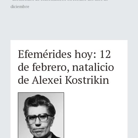
diciembre
Efemérides hoy: 12
de febrero, natalicio
de Alexei Kostrikin