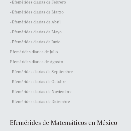
-Efemérides diarias de Febrero
-Efemérides diarias de Marzo
-Efemérides diarias de Abril
-Efemérides diarias de Mayo
-Efemérides diarias de Junio
Efemérides diarias de Julio
Efemérides diarias de Agosto
-Efemérides diarias de Septiembre
-Efemérides diarias de Octubre
-Efemérides diarias de Noviembre
-Efemérides diarias de Diciembre
Efemérides de Matemáticos en México