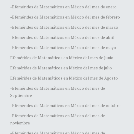
-Efemérides de Matemáticos en México del mes de enero
-Efemérides de Matemáticos en México del mes de febrero
-Efemérides de Matemáticos en México del mes de marzo
-Efemérides de Matemáticos en México del mes de abril
-Efemérides de Matemáticos en México del mes de mayo
Efemérides de Matemáticos en México del mes de Junio
Efemérides de Matemáticos en México del mes de julio
Efemérides de Matemáticos en México del mes de Agosto
-Efemérides de Matemáticos en México del mes de
Septiembre
-Efemérides de Matemáticos en México del mes de octubre
-Efemérides de Matemáticos en México del mes de
noviembre
-Efemérides de Matemáticos en México del mes de