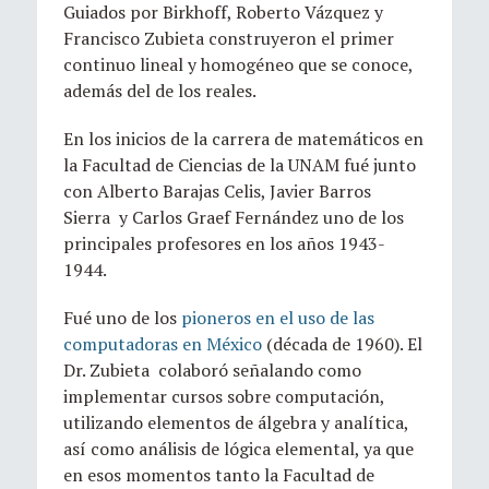
Guiados por Birkhoff, Roberto Vázquez y
Francisco Zubieta construyeron el primer
continuo lineal y homogéneo que se conoce,
además del de los reales.
En los inicios de la carrera de matemáticos en
la Facultad de Ciencias de la UNAM fué junto
con
Alberto Barajas Celis, Javier Barros
Sierra
y Carlos Graef Fernández uno de los
principales profesores en los años 1943-
1944.
Fué uno de los
pioneros en el uso de las
computadoras en México
(década de 1960). El
Dr. Zubieta colaboró señalando como
implementar cursos sobre computación,
utilizando elementos de álgebra y analítica,
así como análisis de lógica elemental, ya que
en esos momentos tanto la Facultad de