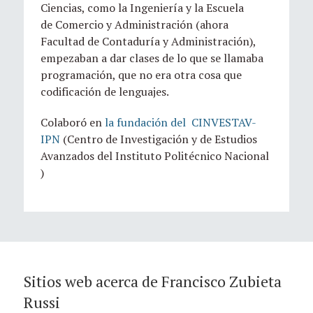
Ciencias, como la Ingeniería y la Escuela
de Comercio y Administración (ahora
Facultad de Contaduría y Administración),
empezaban a dar clases de lo que se llamaba
programación, que no era otra cosa que
codificación de lenguajes.
Colaboró en
la fundación del CINVESTAV-
IPN
(Centro de Investigación y de Estudios
Avanzados del Instituto Politécnico Nacional
)
Sitios web acerca de Francisco Zubieta
Russi