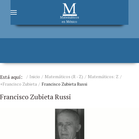
Está aquí:
Inicio
Matemáticos (R - Z)
Matemáticos: Z
+Francisco Zubieta
Francisco Zubieta Russi
Francisco Zubieta Russi