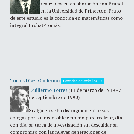
realizados en colaboración con Bruhat
en la Universidad de Princeton. Fruto
de este estudio es la conocida en matemáticas como
integral Bruhat-Tomás.
Torres Díaz, Guillermo
Cantidad de artículos: 3
Guillermo Torres
(11 de marzo de 1919 - 3
de septiembre de 1990)
Si alguien se ha distinguido entre sus
colegas por su incansable empeño para realizar, día
con día, su tarea de investigación sin descuidar su
compromiso con las nuevas generaciones de