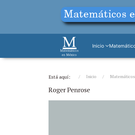
Inicio
Matemático
Está aquí:
Inicio
Matemáticos (
Roger Penrose