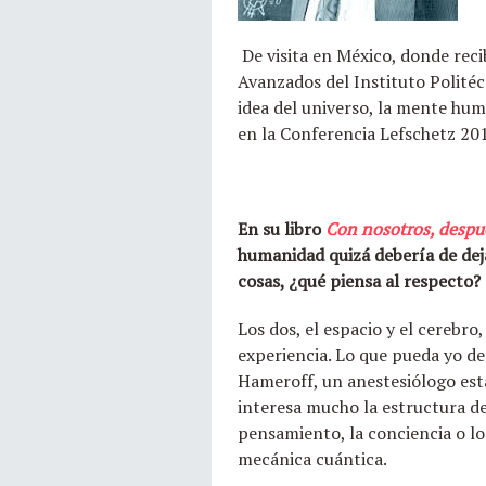
De visita en México, donde reci
Avanzados del Instituto Politéc
idea del universo, la mente hum
en la Conferencia Lefschetz 2
En su libro
Con nosotros, despué
humanidad quizá debería de deja
cosas, ¿qué piensa al respecto?
Los dos, el espacio y el cerebro
experiencia. Lo que pueda yo de
Hameroff, un anestesiólogo est
interesa mucho la estructura de
pensamiento, la conciencia o lo 
mecánica cuántica.