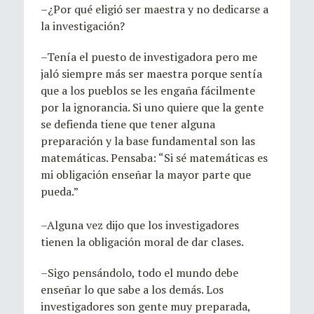
–¿Por qué eligió ser maestra y no dedicarse a
la investigación?
–Tenía el puesto de investigadora pero me
jaló siempre más ser maestra porque sentía
que a los pueblos se les engaña fácilmente
por la ignorancia. Si uno quiere que la gente
se defienda tiene que tener alguna
preparación y la base fundamental son las
matemáticas. Pensaba: “Si sé matemáticas es
mi obligación enseñar la mayor parte que
pueda.”
–Alguna vez dijo que los investigadores
tienen la obligación moral de dar clases.
–Sigo pensándolo, todo el mundo debe
enseñar lo que sabe a los demás. Los
investigadores son gente muy preparada,