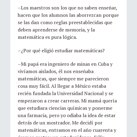
–Los maestros son los que no saben enseñar,
hacen que los alumnos las aborrezcan porque
se las dan como reglas preestablecidas que
deben aprenderse de memoria, y la
matemática es pura lógica.
–¿Por qué eligió estudiar matemáticas?
–Mi papá era ingeniero de minas en Cuba y
vivíamos aislados, él nos enseñaba
matemáticas, que siempre me parecieron
cosa muy fácil. Al llegar a México estaba
recién fundada la Universidad Nacional y se
empezaron a crear carreras. Mi mamá quería
que estudiara ciencias químicas y ponerme
una farmacia, pero yo odiaba la idea de estar
detrás de un mostrador. Me decidí por
matemáticas, entramos en el año cuarenta y