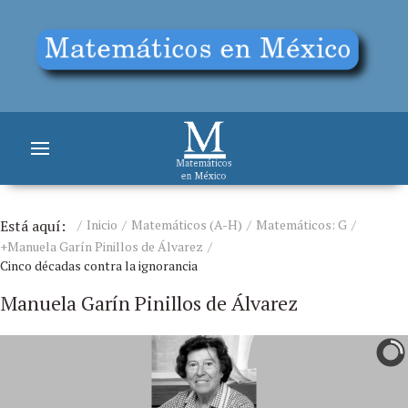
Está aquí:
Inicio
Matemáticos (A-H)
Matemáticos: G
+Manuela Garín Pinillos de Álvarez
Cinco décadas contra la ignorancia
Manuela Garín Pinillos de Álvarez