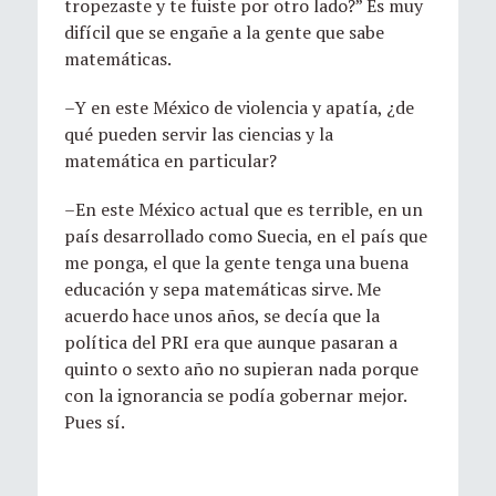
tropezaste y te fuiste por otro lado?” Es muy
difícil que se engañe a la gente que sabe
matemáticas.
–Y en este México de violencia y apatía, ¿de
qué pueden servir las ciencias y la
matemática en particular?
–En este México actual que es terrible, en un
país desarrollado como Suecia, en el país que
me ponga, el que la gente tenga una buena
educación y sepa matemáticas sirve. Me
acuerdo hace unos años, se decía que la
política del PRI era que aunque pasaran a
quinto o sexto año no supieran nada porque
con la ignorancia se podía gobernar mejor.
Pues sí.