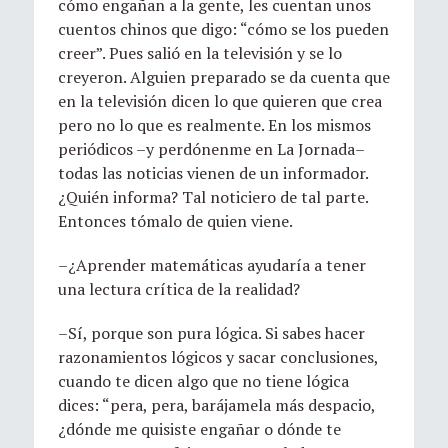
cómo engañan a la gente, les cuentan unos
cuentos chinos que digo: “cómo se los pueden
creer”. Pues salió en la televisión y se lo
creyeron. Alguien preparado se da cuenta que
en la televisión dicen lo que quieren que crea
pero no lo que es realmente. En los mismos
periódicos –y perdónenme en La Jornada–
todas las noticias vienen de un informador.
¿Quién informa? Tal noticiero de tal parte.
Entonces tómalo de quien viene.
–¿Aprender matemáticas ayudaría a tener
una lectura crítica de la realidad?
–Sí, porque son pura lógica. Si sabes hacer
razonamientos lógicos y sacar conclusiones,
cuando te dicen algo que no tiene lógica
dices: “pera, pera, barájamela más despacio,
¿dónde me quisiste engañar o dónde te