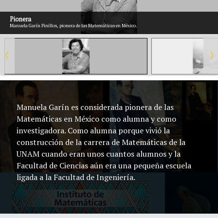
Pionera
Manuela Garín Pinillos, pionera de las Matemáticas en México.
Manuela Garín es considerada pionera de las
Matemáticas en México como alumna y como
investigadora. Como alumna porque vivió la
construcción de la carrera de Matemáticas de la
UNAM cuando eran unos cuantos alumnos y la
Facultad de Ciencias aún era una pequeña escuela
ligada a la Facultad de Ingeniería.