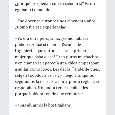
¿por qué se quedan con su sabiduría? Es un
egoísmo tremendo.
–Fue docente durante unos cincuenta años.
¿Cómo fue esa experiencia?
–Yo era dura pero, si no, ¿cómo hubiera
podido ser maestra en la Escuela de
Ingeniería, que entonces era la primera
mujer que daba clase? Eran puros muchachos
y en cuanto se aparecía una chica empezaban
a aullar como lobos. Les decía: “ándenle pues,
salgan tooodos a verla”, y luego tranquilos
seguíamos la clase. Era dura, ponía reglas y se
respetaban. No podía tener debilidades
porque hubiera tenido que renunciar.
–¿Sus alumnos la hostigaban?