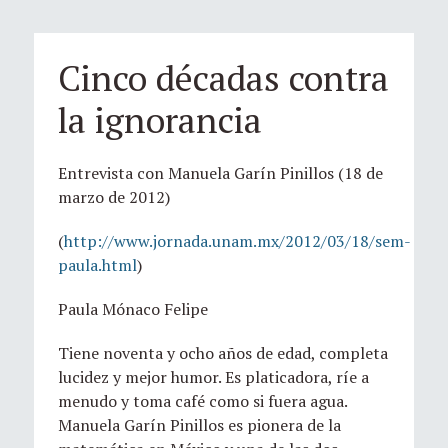
Cinco décadas contra
la ignorancia
Entrevista con Manuela Garín Pinillos (18 de
marzo de 2012)
(
http://www.jornada.unam.mx/2012/03/18/sem-
paula.html
)
Paula Mónaco Felipe
Tiene noventa y ocho años de edad, completa
lucidez y mejor humor. Es platicadora, ríe a
menudo y toma café como si fuera agua.
Manuela Garín Pinillos es pionera de la