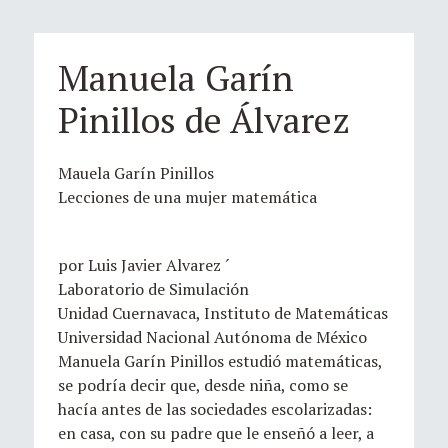
Manuela Garín
Pinillos de Álvarez
Mauela Garín Pinillos
Lecciones de una mujer matemática
por Luis Javier Alvarez ´
Laboratorio de Simulación
Unidad Cuernavaca, Instituto de Matemáticas
Universidad Nacional Autónoma de México
Manuela Garín Pinillos estudió matemáticas,
se podría decir que, desde niña, como se
hacía antes de las sociedades escolarizadas:
en casa, con su padre que le enseñó a leer, a