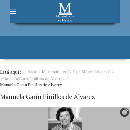
Está aquí:
Inicio
Matemáticos (A-H)
Matemáticos: G
+Manuela Garín Pinillos de Álvarez
Manuela Garín Pinillos de Álvarez
Manuela Garín Pinillos de Álvarez