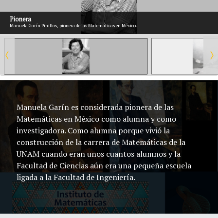
Pionera
Manuela Garín Pinillos, pionera de las Matemáticas en México.
Manuela Garín es considerada pionera de las
Matemáticas en México como alumna y como
investigadora. Como alumna porque vivió la
construcción de la carrera de Matemáticas de la
UNAM cuando eran unos cuantos alumnos y la
Facultad de Ciencias aún era una pequeña escuela
ligada a la Facultad de Ingeniería.