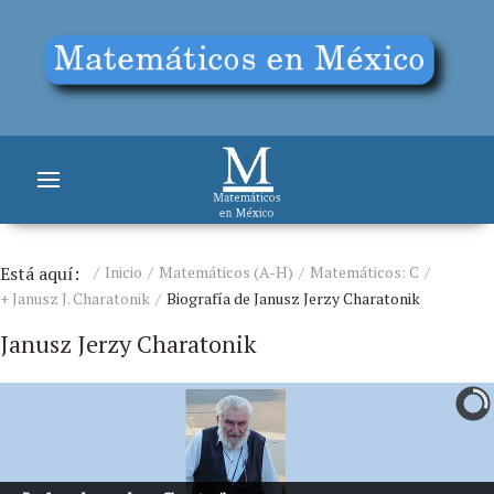
Está aquí:
Inicio
Matemáticos (A-H)
Matemáticos: C
+ Janusz J. Charatonik
Biografía de Janusz Jerzy Charatonik
Janusz Jerzy Charatonik