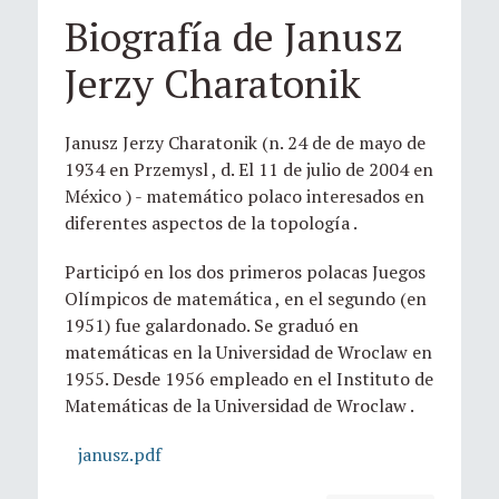
Biografía de Janusz
Jerzy Charatonik
Janusz Jerzy Charatonik (n. 24 de de mayo de
1934 en Przemysl , d. El 11 de julio de 2004 en
México ) - matemático polaco interesados en
diferentes aspectos de la topología .
Participó en los dos primeros polacas Juegos
Olímpicos de matemática , en el segundo (en
1951) fue galardonado. Se graduó en
matemáticas en la Universidad de Wroclaw en
1955. Desde 1956 empleado en el Instituto de
Matemáticas de la Universidad de Wroclaw .
janusz.pdf