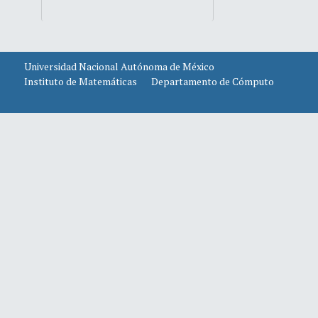
Universidad Nacional Autónoma de México
Instituto de Matemáticas
Departamento de Cómputo