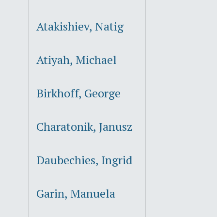
Atakishiev, Natig
Atiyah, Michael
Birkhoff, George
Charatonik, Janusz
Daubechies, Ingrid
Garin, Manuela