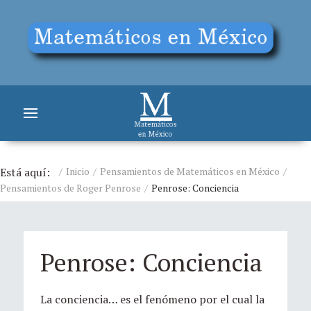
Está aquí:
Inicio
Pensamientos de Matemáticos en México
Pensamientos de Roger Penrose
Penrose: Conciencia
Penrose: Conciencia
La conciencia… es el fenómeno por el cual la