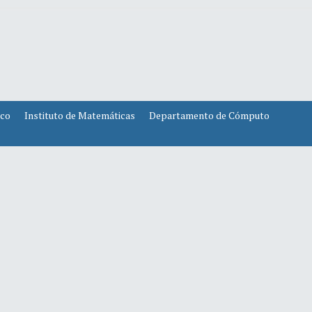
ico
Instituto de Matemáticas
Departamento de Cómputo