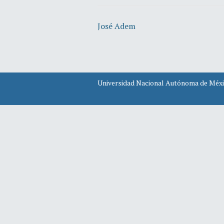
José Adem
Universidad Nacional Autónoma de Méx