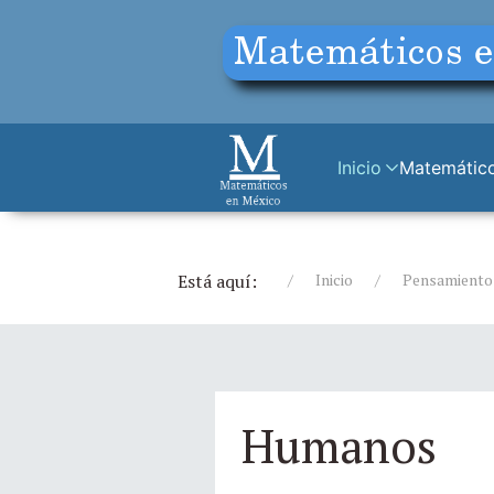
Inicio
Matemático
Está aquí:
Inicio
Pensamiento
Humanos