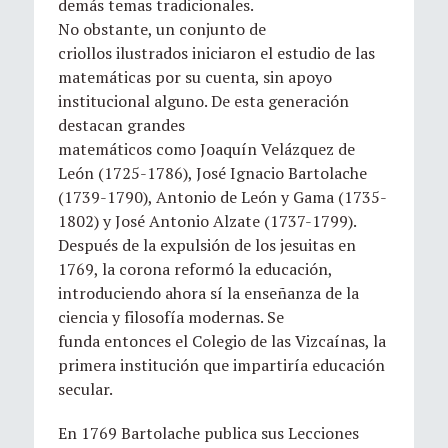
demás temas tradicionales.
No obstante, un conjunto de
criollos ilustrados iniciaron el estudio de las
matemáticas por su cuenta, sin apoyo
institucional alguno. De esta generación
destacan grandes
matemáticos como Joaquín Velázquez de
León (1725-1786), José Ignacio Bartolache
(1739-1790), Antonio de León y Gama (1735-
1802) y José Antonio Alzate (1737-1799).
Después de la expulsión de los jesuitas en
1769, la corona reformó la educación,
introduciendo ahora sí la enseñanza de la
ciencia y filosofía modernas. Se
funda entonces el Colegio de las Vizcaínas, la
primera institución que impartiría educación
secular.
En 1769 Bartolache publica sus Lecciones