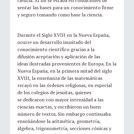
ciencia. Al fin se estaba en condiciones de
sentar las bases para un conocimiento firme
y seguro tomando como base la ciencia.
Durante el Siglo XVIII en la Nueva España,
ocurre un desarrollo inusitado del
conocimiento científico gracias a la
difusión aceptación y aplicación de las
ideas ilustradas provenientes de Europa. En la
Nueva España, en la primera mitad del siglo
XVIII, la enseñanza de las matemáticas
recayó en las órdenes religiosas, en especial
de los colegios de jesuitas, quienes
se dedicaron con mayor intensidad a las
ciencias exactas, y escribieron un buen
número de textos. Sin embargo continuaba
enseñándose la aritmética, geometría,
álgebra, trigonometría, secciones cónicas y