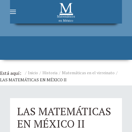
Está aquí:
Inicio
Historia
Matemáticas en el virreinato
LAS MATEMÁTICAS EN MÉXICO II
LAS MATEMÁTICAS
EN MÉXICO II