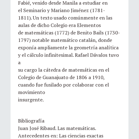
Fabié, venido desde Manila a estudiar en
el Seminario y Mariano Jiménez (1781-
1811). Un texto usado comúnmente en las
aulas de dicho Colegio era Elementos
de matemáticas (1772) de Benito Bails (1730-
1797) notable matemático catalán, donde
exponía ampliamente la geometría analítica
y el cálculo infinitesimal. Rafael Dávalos tuvo
a
su cargo la cátedra de matemáticas en el
Colegio de Guanajuato de 1806 a 1910,
cuando fue fusilado por colaborar con el
movimiento
insurgente.
Bibliografía
Juan José Ribaud. Las matemáticas.
Antecedentes en: Las ciencias exactas