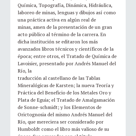
Química, Topografía, Dinámica, Hidráulica,
laboreo de minas, lenguas y dibujos así como
una práctica activa en algún real de
minas, amen de la presentación de un gran
acto público al término de la carrera. En
dicha institución se editaron los más
avanzados libros técnicos y científicos de la
época; entre otros, el Tratado de Química de
Lavoisier, presentado por Andrés Manuel del
Río, la
traducción al castellano de las Tablas
Mineralógicas de Karsten; la nueva Teoría y
Práctica del Beneficio de los Metales Oro y
Plata de Eguia; el Tratado de Amalgamación
de Sonne-schmidt; y los Elementos de
Orictognosia del mismo Andrés Manuel del
Río, que mereciera ser considerado por
Humboldt como el libro más valioso de su