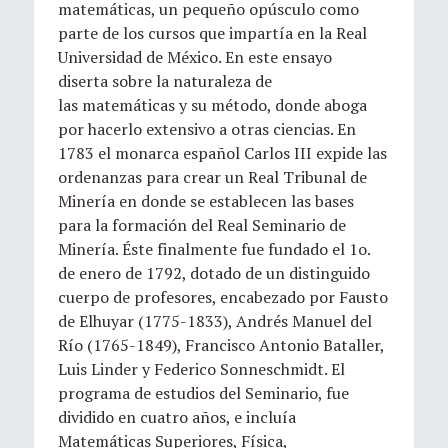
matemáticas, un pequeño opúsculo como
parte de los cursos que impartía en la Real
Universidad de México. En este ensayo
diserta sobre la naturaleza de
las matemáticas y su método, donde aboga
por hacerlo extensivo a otras ciencias. En
1783 el monarca español Carlos III expide las
ordenanzas para crear un Real Tribunal de
Minería en donde se establecen las bases
para la formación del Real Seminario de
Minería. Éste finalmente fue fundado el 1o.
de enero de 1792, dotado de un distinguido
cuerpo de profesores, encabezado por Fausto
de Elhuyar (1775-1833), Andrés Manuel del
Río (1765-1849), Francisco Antonio Bataller,
Luis Linder y Federico Sonneschmidt. El
programa de estudios del Seminario, fue
dividido en cuatro años, e incluía
Matemáticas Superiores, Física,