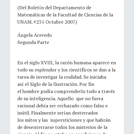
(Del Boletín del Departamento de
Matemáticas de la Facultad de Ciencias de la
UNAM. #231 Octubre 2007)
Ángela Acevedo
Segunda Parte
En el siglo XVIII, la razón humana aparece en
todo su esplendor y los científicos se dan a la
tarea de investigar la realidad. Se iniciaba
así el Siglo de la Ilustración. Por fin
el hombre podía comprenderlo todo a través
de su inteligencia. Aquello que no fuera
racional debía ser rechazado como falso e
inútil. Finalmente serían desterrados
los mitos y las supersticiones y que habrán
de desenterrarse todos los misterios de la