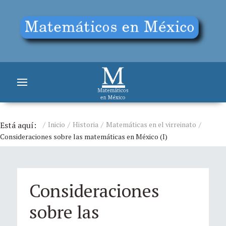
Está aquí:
Inicio
Historia
Matemáticas en el virreinato
Consideraciones sobre las matemáticas en México (I)
Consideraciones
sobre las