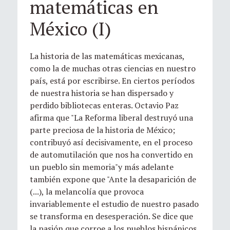
matemáticas en
México (I)
La historia de las matemáticas mexicanas,
como la de muchas otras ciencias en nuestro
país, está por escribirse. En ciertos períodos
de nuestra historia se han dispersado y
perdido bibliotecas enteras. Octavio Paz
afirma que "La Reforma liberal destruyó una
parte preciosa de la historia de México;
contribuyó así decisivamente, en el proceso
de automutilación que nos ha convertido en
un pueblo sin memoria"y más adelante
también expone que "Ante la desaparición de
(...), la melancolía que provoca
invariablemente el estudio de nuestro pasado
se transforma en desesperación. Se dice que
la pasión que corroe a los pueblos hispánicos