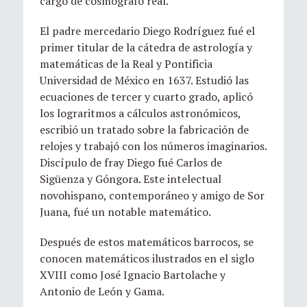
cargo de cosmógrafo real.
El padre mercedario Diego Rodríguez fué el
primer titular de la cátedra de astrología y
matemáticas de la Real y Pontificia
Universidad de México en 1637. Estudió las
ecuaciones de tercer y cuarto grado, aplicó
los lograritmos a cálculos astronómicos,
escribió un tratado sobre la fabricación de
relojes y trabajó con los números imaginarios.
Discípulo de fray Diego fué Carlos de
Sigüenza y Góngora. Este intelectual
novohispano, contemporáneo y amigo de Sor
Juana, fué un notable matemático.
Después de estos matemáticos barrocos, se
conocen matemáticos ilustrados en el siglo
XVIII como José Ignacio Bartolache y
Antonio de León y Gama.