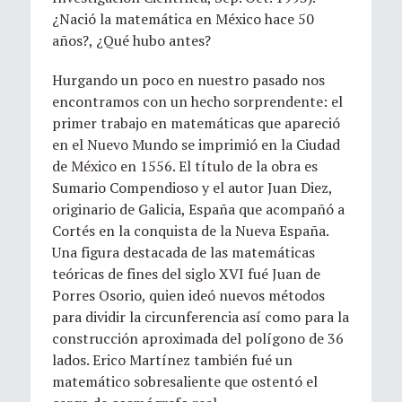
¿Nació la matemática en México hace 50
años?, ¿Qué hubo antes?
Hurgando un poco en nuestro pasado nos
encontramos con un hecho sorprendente: el
primer trabajo en matemáticas que apareció
en el Nuevo Mundo se imprimió en la Ciudad
de México en 1556. El título de la obra es
Sumario Compendioso y el autor Juan Diez,
originario de Galicia, España que acompañó a
Cortés en la conquista de la Nueva España.
Una figura destacada de las matemáticas
teóricas de fines del siglo XVI fué Juan de
Porres Osorio, quien ideó nuevos métodos
para dividir la circunferencia así como para la
construcción aproximada del polígono de 36
lados. Erico Martínez también fué un
matemático sobresaliente que ostentó el