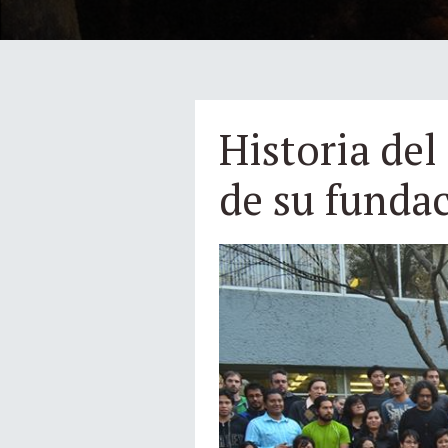
Historia del
de su fundac