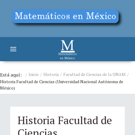
Está aquí:
Inicio
Historia
Facultad de Ciencias de la UNAM
Historia Facultad de Ciencias (Universidad Nacional Autónoma de
México)
Historia Facultad de
Ciencias