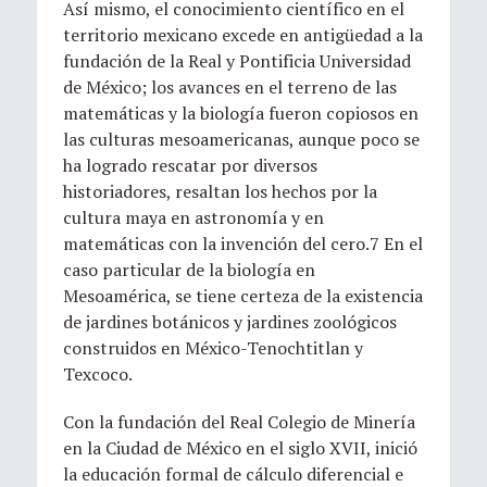
Así mismo, el conocimiento científico en el
territorio mexicano excede en antigüedad a la
fundación de la Real y Pontificia Universidad
de México; los avances en el terreno de las
matemáticas y la biología fueron copiosos en
las culturas mesoamericanas, aunque poco se
ha logrado rescatar por diversos
historiadores, resaltan los hechos por la
cultura maya en astronomía y en
matemáticas con la invención del cero.7 En el
caso particular de la biología en
Mesoamérica, se tiene certeza de la existencia
de jardines botánicos y jardines zoológicos
construidos en México-Tenochtitlan y
Texcoco.
Con la fundación del Real Colegio de Minería
en la Ciudad de México en el siglo XVII, inició
la educación formal de cálculo diferencial e