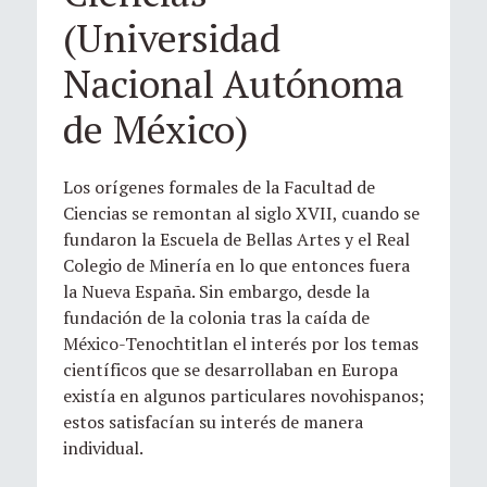
(Universidad
Nacional Autónoma
de México)
Los orígenes formales de la Facultad de
Ciencias se remontan al siglo XVII, cuando se
fundaron la Escuela de Bellas Artes y el Real
Colegio de Minería en lo que entonces fuera
la Nueva España. Sin embargo, desde la
fundación de la colonia tras la caída de
México-Tenochtitlan el interés por los temas
científicos que se desarrollaban en Europa
existía en algunos particulares novohispanos;
estos satisfacían su interés de manera
individual.