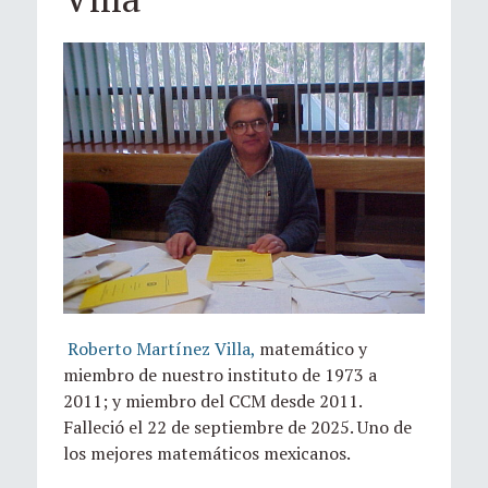
Roberto Martínez Villa,
matemático y
miembro de nuestro instituto de 1973 a
2011; y miembro del CCM desde 2011.
Falleció el 22 de septiembre de 2025. Uno de
los mejores matemáticos mexicanos.