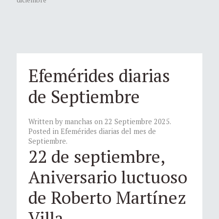
Efemérides diarias
de Septiembre
Written by manchas on
22 Septiembre 2025
.
Posted in
Efemérides diarias del mes de
Septiembre
.
22 de septiembre,
Aniversario luctuoso
de Roberto Martínez
Villa