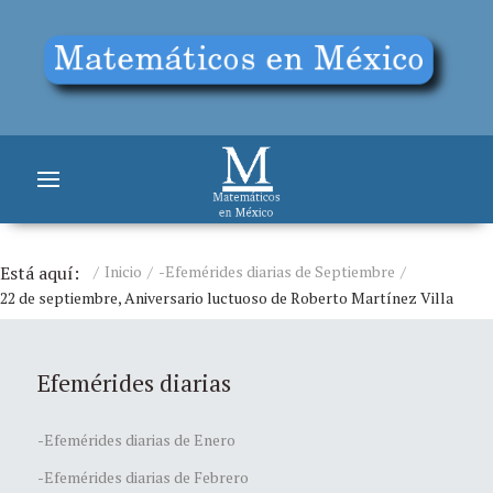
Está aquí:
Inicio
-Efemérides diarias de Septiembre
22 de septiembre, Aniversario luctuoso de Roberto Martínez Villa
Efemérides diarias
-Efemérides diarias de Enero
-Efemérides diarias de Febrero