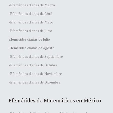
-Efemérides diarias de Marzo
-Efemérides diarias de Abril
-Efemérides diarias de Mayo
-Efemérides diarias de Junio
Efemérides diarias de Julio
Efemérides diarias de Agosto
-Efemérides diarias de Septiembre
-Efemérides diarias de Octubre
-Efemérides diarias de Noviembre
-Efemérides diarias de Diciembre
Efemérides de Matemáticos en México