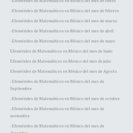
-Efemérides de Matemáticos en México del mes de enero
-Efemérides de Matemáticos en México del mes de febrero
-Efemérides de Matemáticos en México del mes de marzo
-Efemérides de Matemáticos en México del mes de abril
-Efemérides de Matemáticos en México del mes de mayo
Efemérides de Matemáticos en México del mes de Junio
Efemérides de Matemáticos en México del mes de julio
Efemérides de Matemáticos en México del mes de Agosto
-Efemérides de Matemáticos en México del mes de
Septiembre
-Efemérides de Matemáticos en México del mes de octubre
-Efemérides de Matemáticos en México del mes de
noviembre
-Efemérides de Matemáticos en México del mes de
diciembre